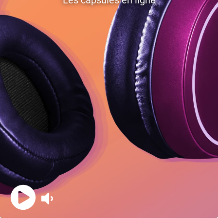
Les capsules en ligne